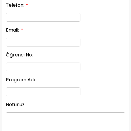
Telefon:
*
Email:
*
Öğrenci No:
Program Adı:
Notunuz: